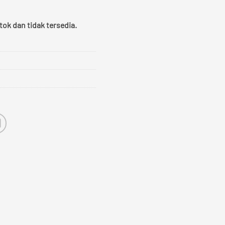
tok dan tidak tersedia.