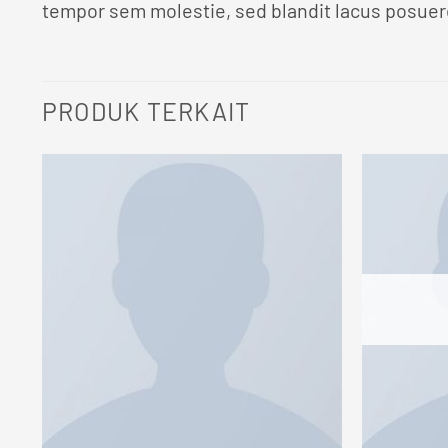
tempor sem molestie, sed blandit lacus posuer
PRODUK TERKAIT