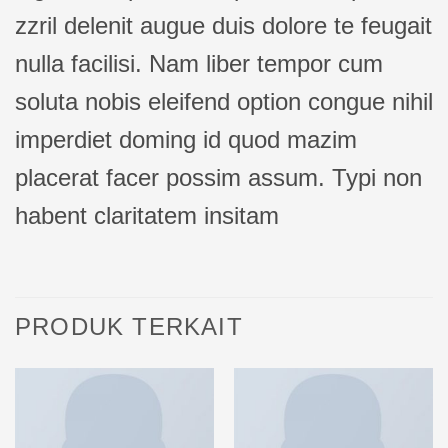
zzril delenit augue duis dolore te feugait
nulla facilisi. Nam liber tempor cum
soluta nobis eleifend option congue nihil
imperdiet doming id quod mazim
placerat facer possim assum. Typi non
habent claritatem insitam
PRODUK TERKAIT