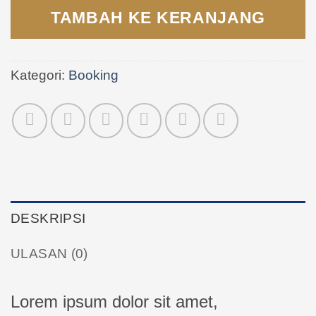
TAMBAH KE KERANJANG
Kategori:
Booking
DESKRIPSI
ULASAN (0)
Lorem ipsum dolor sit amet,