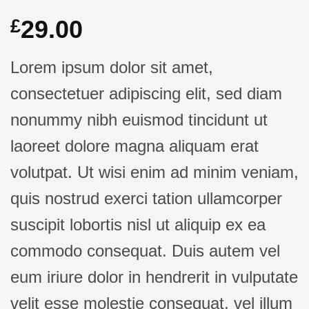
29.00
£
Lorem ipsum dolor sit amet,
consectetuer adipiscing elit, sed diam
nonummy nibh euismod tincidunt ut
laoreet dolore magna aliquam erat
volutpat. Ut wisi enim ad minim veniam,
quis nostrud exerci tation ullamcorper
suscipit lobortis nisl ut aliquip ex ea
commodo consequat. Duis autem vel
eum iriure dolor in hendrerit in vulputate
velit esse molestie consequat, vel illum