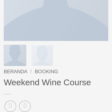
BERANDA
/
BOOKING
Weekend Wine Course