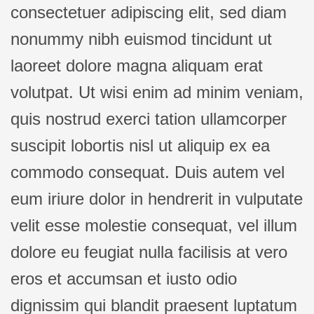
consectetuer adipiscing elit, sed diam
nonummy nibh euismod tincidunt ut
laoreet dolore magna aliquam erat
volutpat. Ut wisi enim ad minim veniam,
quis nostrud exerci tation ullamcorper
suscipit lobortis nisl ut aliquip ex ea
commodo consequat. Duis autem vel
eum iriure dolor in hendrerit in vulputate
velit esse molestie consequat, vel illum
dolore eu feugiat nulla facilisis at vero
eros et accumsan et iusto odio
dignissim qui blandit praesent luptatum