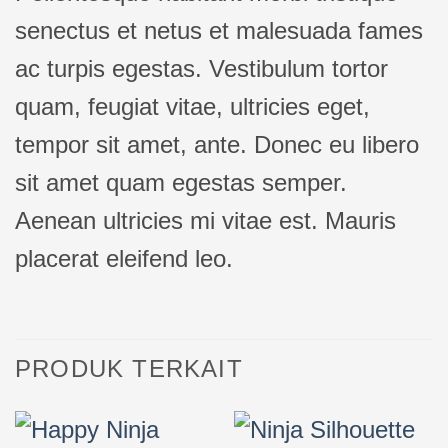
senectus et netus et malesuada fames
ac turpis egestas. Vestibulum tortor
quam, feugiat vitae, ultricies eget,
tempor sit amet, ante. Donec eu libero
sit amet quam egestas semper.
Aenean ultricies mi vitae est. Mauris
placerat eleifend leo.
PRODUK TERKAIT